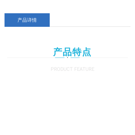
产品详情
产品特点
PRODUCT FEATURE