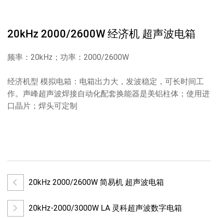
20kHz 2000/2600W 经济机 超声波电箱
频率：20kHz；功率：2000/2600W
经济机型 模拟电箱：电箱出力大，发波稳定，可长时间工
作。声峰超声波焊接自动化配套换能器是美铝柱体；使用进
口晶片；焊头可定制
20kHz 2000/2600W 简易机 超声波电箱
20kHz-2000/3000W LA 灵科超声波数字电箱