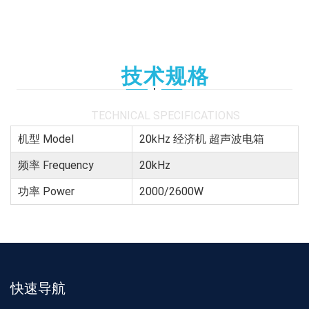
技术规格
TECHNICAL SPECIFICATIONS
机型 Model
20kHz 经济机 超声波电箱
频率 Frequency
20kHz
功率 Power
2000/2600W
快速导航