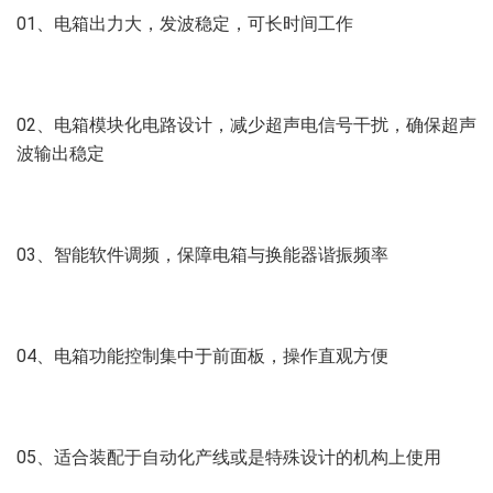
01、电箱出力大，发波稳定，可长时间工作
02、电箱模块化电路设计，减少超声电信号干扰，确保超声
波输出稳定
03、智能软件调频，保障电箱与换能器谐振频率
04、电箱功能控制集中于前面板，操作直观方便
05、适合装配于自动化产线或是特殊设计的机构上使用