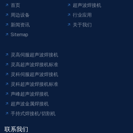
首页
超声波焊接机
周边设备
行业应用
新闻资讯
关于我们
Sitemap
灵高伺服超声波焊接机
灵高超声波焊接机标准
灵科伺服超声波焊接机
灵科超声波焊接机标准
声峰超声波焊接机
超声波金属焊接机
手持式焊接机/切割机
联系我们