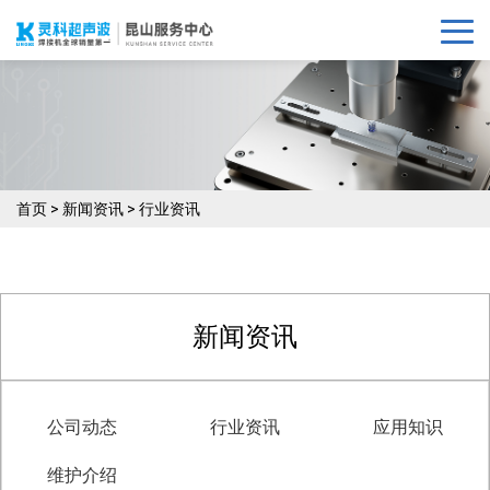
首页
>
新闻资讯
>
行业资讯
新闻资讯
公司动态
行业资讯
应用知识
维护介绍