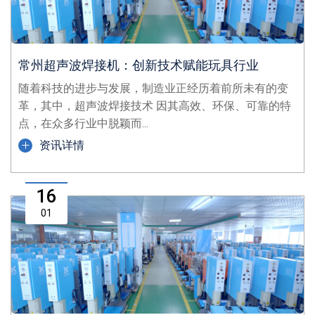
常州超声波焊接机：创新技术赋能玩具行业
随着科技的进步与发展，制造业正经历着前所未有的变
革，其中，超声波焊接技术 因其高效、环保、可靠的特
点，在众多行业中脱颖而...
资讯详情
16
01