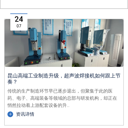
24
07
昆山高端工业制造升级，超声波焊接机如何跟上节
奏？
传统的生产制造环节早已逐步退出，但聚集于此的医
药、电子、高端装备等领域的总部与研发机构，却正在
悄然拉动着上游配套设备的升...
资讯详情