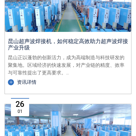
昆山超声波焊接机，如何稳定高效助力超声波焊接
产业升级
昆山正以蓬勃的创新活力，成为高端制造与科技研发的
聚集地。区域经济的快速发展，对产业链的精度、效率
与可靠性提出了更高要求。...
资讯详情
26
01