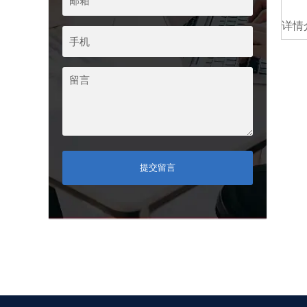
详情
提交留言