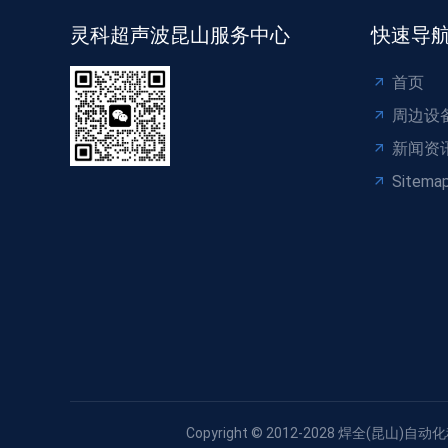
灵科超声波昆山服务中心
快速导
首页
周边设
新闻资
Sitema
Copyright © 2012-2028 焊全(昆