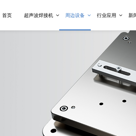
首页
超声波焊接机
周边设备
行业应用
新
20kHz 灵高超声波换能器 分
35kHz 灵高超声波换能
体型
体型