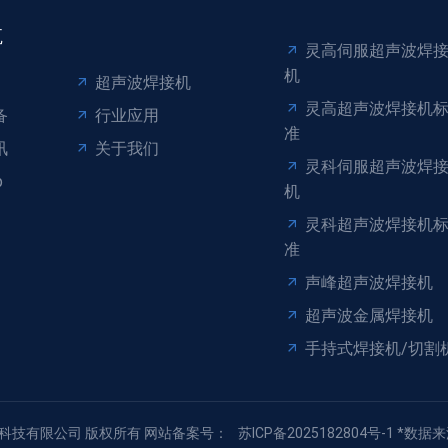
航
灵高伺服超声波焊
机
超声波焊接机
灵高超声波焊接机
备
行业应用
准
讯
关于我们
灵科伺服超声波焊
p
机
灵科超声波焊接机
准
声峰超声波焊接机
超声波金属焊接机
手持式焊接机/切割
山)自动化科技有限公司 版权所有 网站备案号：
苏ICP备2025182804号-1
*数据来