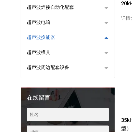
20
超声波焊接自动化配套
详情
超声波电箱
超声波换能器
超声波模具
超声波周边配套设备
在线留言
35
型）