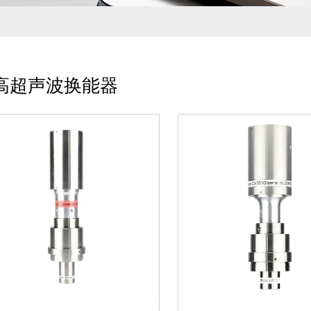
01、可把电能、机械能转换为
01、可把电能、机械
另一种形式的能02、将非电能
另一种形式的能02、
量转换成电能量，不需外电源
量转换成电能量，不需
03、是超声波设备的核心器件
03、是超声波设备的
04、不同的外形尺寸对应不同
04、不同的外形尺寸
高超声波换能器
的功率05、效率高...
的功率05、效率高...
35kHz 灵高超声波换能器（夹
持型）
01、可把电能、机械能转换为
另一种形式的能02、将非电能