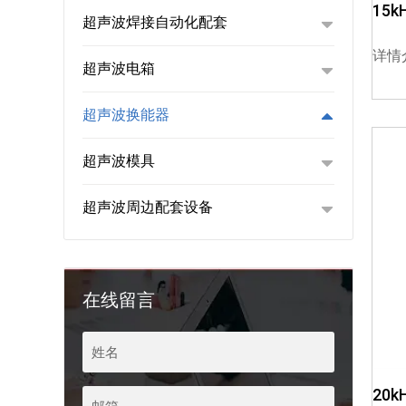
15
超声波焊接自动化配套
详情
超声波电箱
超声波换能器
超声波模具
超声波周边配套设备
在线留言
20