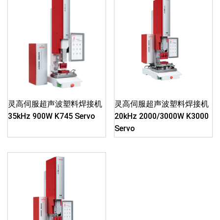
灵高伺服超声波塑料焊接机
灵高伺服超声波塑料焊接机
35kHz 900W K745 Servo
20kHz 2000/3000W K3000
Servo