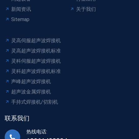
新闻资讯
关于我们
Sitemap
灵高伺服超声波焊接机
灵高超声波焊接机标准
灵科伺服超声波焊接机
灵科超声波焊接机标准
声峰超声波焊接机
超声波金属焊接机
手持式焊接机/切割机
联系我们
热线电话: