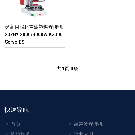
灵高伺服超声波塑料焊接机
20kHz 2000/3000W K3000
Servo ES
共
1
页
3
条
快速导航
首页
超声波焊接机
周边设备
行业应用