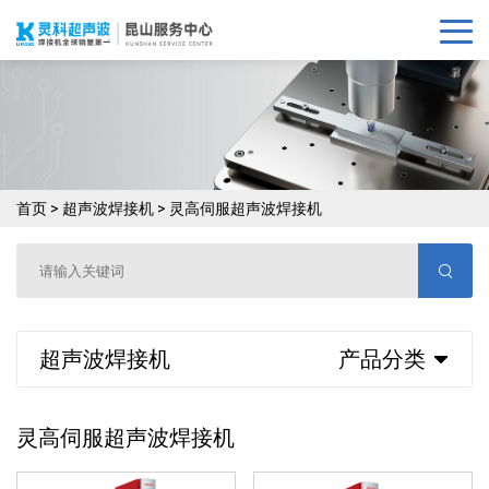
首页
>
超声波焊接机
>
灵高伺服超声波焊接机
超声波焊接机
产品分类
灵高伺服超声波焊接机